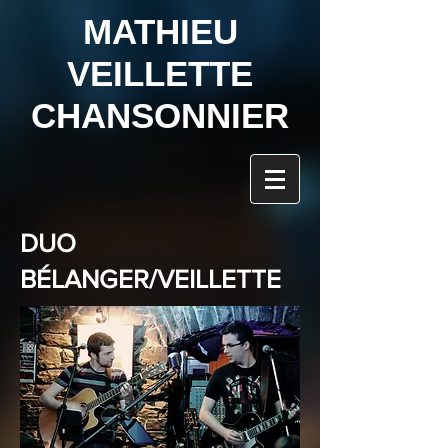
MATHIEU
VEILLETTE
CHANSONNIER
DUO
BÉLANGER/VEILLETTE