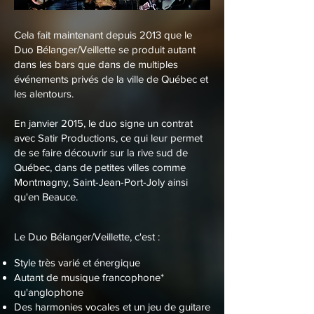
Cela fait maintenant depuis 2013 que le
Duo Bélanger/Veillette se produit autant
dans les bars que dans de multiples
événements privés de la ville de Québec et
les alentours.
En janvier 2015, le duo signe un contrat
avec Satir Productions, ce qui leur permet
de se faire découvrir sur la rive sud de
Québec, dans de petites villes comme
Montmagny, Saint-Jean-Port-Joly ainsi
qu'en Beauce.
Le Duo Bélanger/Veillette, c'est :
Style très varié et énergique
Autant de musique francophone*
qu'anglophone
Des harmonies vocales et un jeu de guitare