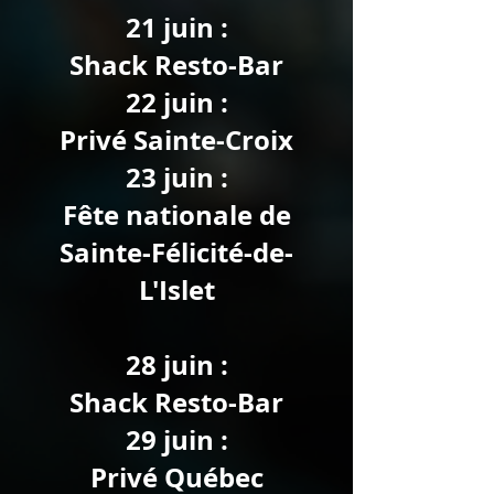
21 juin :
Shack Resto-Bar
22 juin :
Privé Sainte-Croix
23 juin :
Fête nationale de
Sainte-Félicité-de-
L'Islet
28 juin :
Shack Resto-Bar
29 juin :
Privé Québec