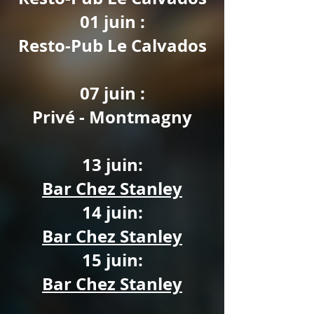
01 juin :
Resto-Pub Le Calvados
07 juin :
Privé - Montmagny
13 juin:
Bar Chez Stanley
14 juin:
Bar Chez Stanley
15 juin:
Bar Chez Stanley